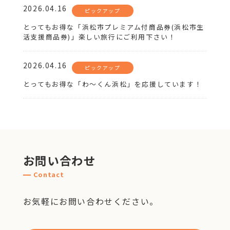
2026.04.16
ピックアップ
とってもお得な「浜松市プレミアム付商品券(浜松市生
活支援商品券)」楽しい旅行にご利用下さい！
2026.04.16
ピックアップ
とってもお得な「わ～くん浜松」を応援しています！
お問い合わせ
Contact
お気軽にお問い合わせください。