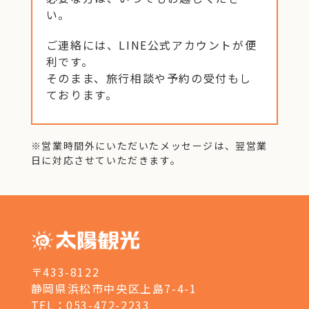
い。
ご連絡には、LINE公式アカウントが便
利です。
そのまま、旅行相談や予約の受付もし
ております。
※営業時間外にいただいたメッセージは、翌営業
日に対応させていただきます。
〒433-8122
静岡県浜松市中央区上島7-4-1
TEL：053-472-2233