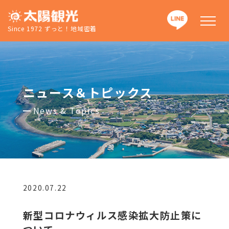
Since 1972 ずっと！地域密着
ニュース＆トピックス
News & Topics
2020.07.22
新型コロナウィルス感染拡大防止策に