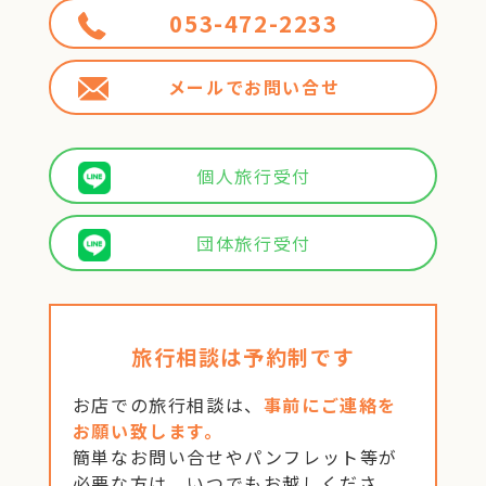
053-472-2233
メールでお問い合せ
個人旅行受付
団体旅行受付
旅行相談は予約制です
お店での旅行相談は、
事前にご連絡を
お願い致します。
簡単なお問い合せやパンフレット等が
必要な方は、いつでもお越しくださ