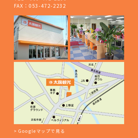
FAX：053-472-2232
> Googleマップで見る