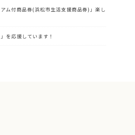
アム付商品券(浜松市生活支援商品券)」楽し
松」を応援しています！