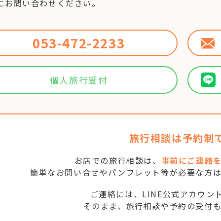
にお問い合わせください。
053-472-2233
個人旅行受付
旅行相談は予約制
お店での旅行相談は、
事前にご連絡
簡単なお問い合せやパンフレット等が必要な方
ご連絡には、LINE公式アカウン
そのまま、旅行相談や予約の受付