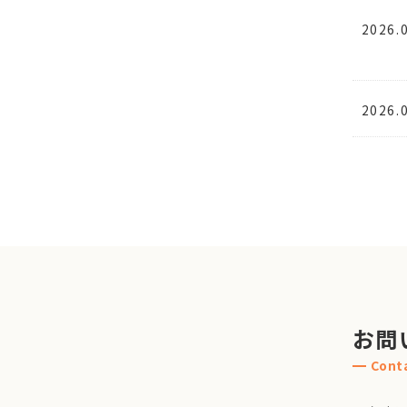
2026.
2026.
お問
Cont