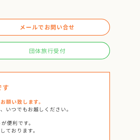
メールでお問い合せ
団体旅行受付
です
をお願い致します。
は、いつでもお越しください。
トが便利です。
もしております。